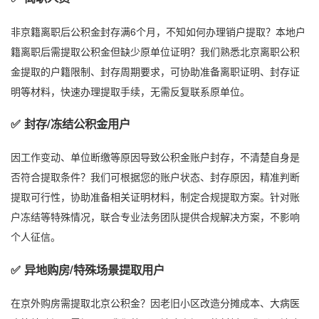
非京籍离职后公积金封存满6个月，不知如何办理销户提取？本地户
籍离职后需提取公积金但缺少原单位证明？我们熟悉北京离职公积
金提取的户籍限制、封存周期要求，可协助准备离职证明、封存证
明等材料，快速办理提取手续，无需反复联系原单位。
✅ 封存/冻结公积金用户
因工作变动、单位断缴等原因导致公积金账户封存，不清楚自身是
否符合提取条件？我们可根据您的账户状态、封存原因，精准判断
提取可行性，协助准备相关证明材料，制定合规提取方案。针对账
户冻结等特殊情况，联合专业法务团队提供合规解决方案，不影响
个人征信。
✅ 异地购房/特殊场景提取用户
在京外购房需提取北京公积金？因老旧小区改造分摊成本、大病医