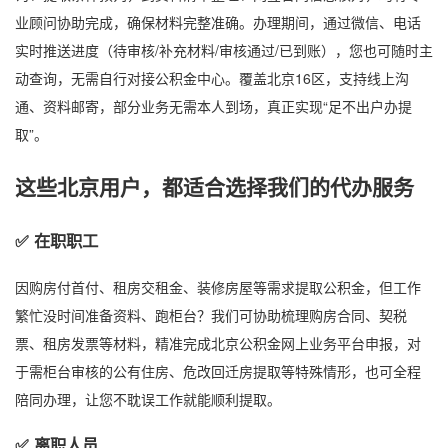
业顾问协助完成，确保材料完整准确。办理期间，通过微信、电话
实时推送进度（待审核/补充材料/审核通过/已到账），您也可随时主
动查询，无需自行对接公积金中心。覆盖北京16区，支持线上沟
通、资料邮寄，部分业务无需本人到场，真正实现“足不出户办提
取”。
这些北京用户，都适合选择我们的代办服务
✅ 在职职工
因购房付首付、租房交租金、装修房屋等需求提取公积金，但工作
繁忙没时间准备资料、跑柜台？我们可协助梳理购房合同、契税
票、租房发票等材料，精准完成北京公积金网上业务平台申报，对
于需柜台审核的公有住房、危改回迁房提取等特殊情形，也可全程
陪同办理，让您不耽误工作就能顺利提取。
✅ 离职人员