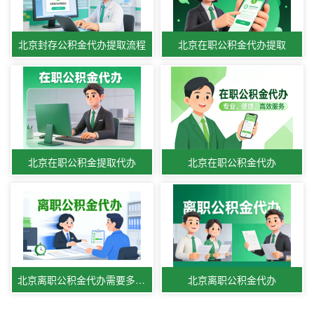
北京封存公积金代办提取流程
北京在职公积金代办提取
北京在职公积金提取代办
北京在职公积金代办
北京离职公积金代办需要多长时间到账？
北京离职公积金代办