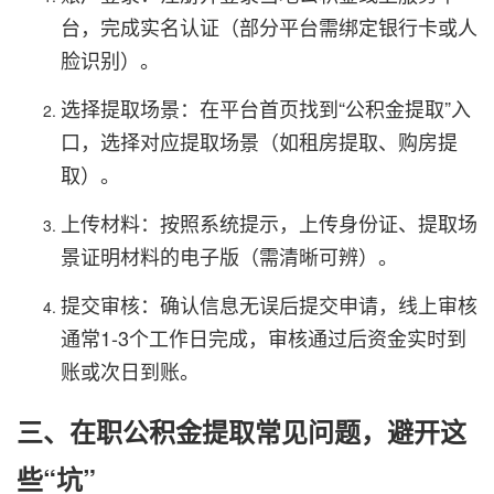
台，完成实名认证（部分平台需绑定银行卡或人
脸识别）。
选择提取场景：在平台首页找到“公积金提取”入
口，选择对应提取场景（如租房提取、购房提
取）。
上传材料：按照系统提示，上传身份证、提取场
景证明材料的电子版（需清晰可辨）。
提交审核：确认信息无误后提交申请，线上审核
通常1-3个工作日完成，审核通过后资金实时到
账或次日到账。
三、在职公积金提取常见问题，避开这
些“坑”