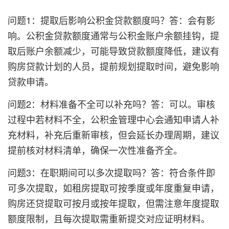
问题1：提取后影响公积金贷款额度吗？答：会有影
响。公积金贷款额度通常与公积金账户余额挂钩，提
取后账户余额减少，可能导致贷款额度降低，建议有
购房贷款计划的人员，提前规划提取时间，避免影响
贷款申请。
问题2：材料准备不全可以补充吗？答：可以。审核
过程中若材料不全，公积金管理中心会通知申请人补
充材料，补充后重新审核，但会延长办理周期，建议
提前核对材料清单，确保一次性准备齐全。
问题3：在职期间可以多次提取吗？答：符合条件即
可多次提取，如租房提取可按季度或年度重复申请，
购房还贷提取可按月或按年提取，但需注意年度提取
额度限制，且每次提取需重新提交对应证明材料。