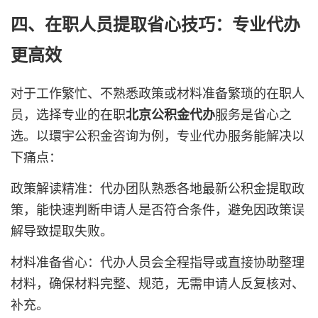
四、在职人员提取省心技巧：专业代办
更高效
对于工作繁忙、不熟悉政策或材料准备繁琐的在职人
员，选择专业的在职
服务是省心之
北京公积金代办
选。以環宇公积金咨询为例，专业代办服务能解决以
下痛点：
政策解读精准：代办团队熟悉各地最新公积金提取政
策，能快速判断申请人是否符合条件，避免因政策误
解导致提取失败。
材料准备省心：代办人员会全程指导或直接协助整理
材料，确保材料完整、规范，无需申请人反复核对、
补充。