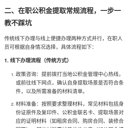
二、在职公积金提取常规流程，一步一
教不踩坑
传统线下办理与线上便捷办理两种方式并行，在职人
员可根据自身情况选择，具体流程如下：
1. 线下办理流程（传统方式）
政策咨询：提前拨打当地公积金管理中心热线，
或前往线下网点，确认自身提取场景是否符合条
件，以及所需准备的材料清单。
材料准备：按照要求整理材料，常见材料包括身
份证原件及复印件、公积金联名卡、提取场景对
应的证明材料（如租房合同、购房合同、装修合