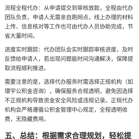
流程全程代办：从申请提交到审核放款，全程由代办
团队负责，申请人无需亲自跑网点，线上办理的材料
上传、信息核对等工作也可由代办人员协助完成，节
省大量时间。
进度实时跟踪：代办团队会实时跟踪审核进度，及时
反馈给申请人，若出现问题能时间沟通解决，保障提
取流程顺利推进。
需要注意的是，选择代办服务时需选择正规机构（如
環宇公积金咨询），确保服务合规透明，避免因选择
不正规机构导致资金安全风险或违规记录。正规代办
机构会严格遵循公积金管理中心规定，全程透明收
费，无隐藏费用。
五、总结：根据需求合理规划，轻松提