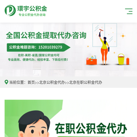
当前位置：
首页
>>
北京公积金代办
>>
北京在职公积金代办