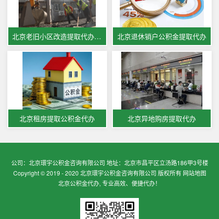
北京老旧小区改造提取代办公积金
北京退休销户公积金提取代办
北京租房提取公积金代办
北京异地购房提取代办
公司：北京環宇公积金咨询有限公司 地址：北京市昌平区立汤路186甲3号楼
Copyright © 2019 - 2020 北京環宇公积金咨询有限公司 版权所有
网站地图
北京公积金代办, 专业高效、便捷代办！