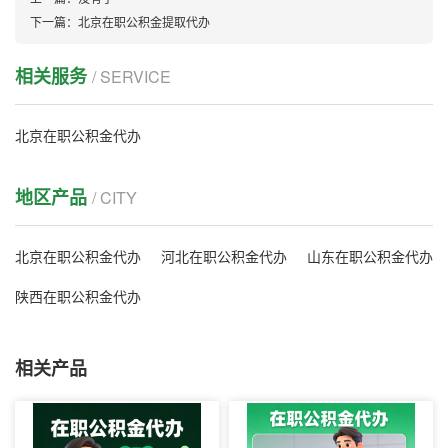
下一篇：
北京在职公积金提取代办
相关服务
/ SERVICE
北京在职公积金代办
地区产品
/ CITY
北京在职公积金代办
河北在职公积金代办
山东在职公积金代办
陕西在职公积金代办
相关产品