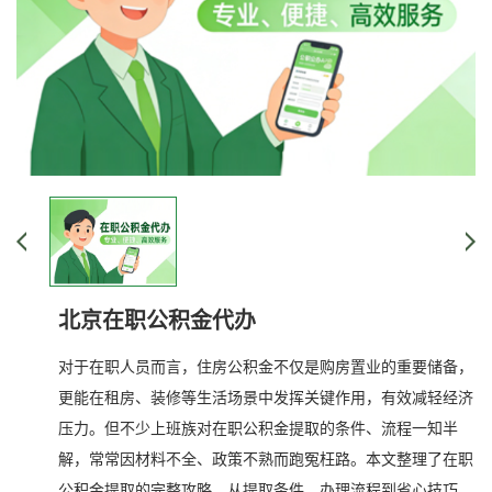
北京在职公积金代办
对于在职人员而言，住房公积金不仅是购房置业的重要储备，
更能在租房、装修等生活场景中发挥关键作用，有效减轻经济
压力。但不少上班族对在职公积金提取的条件、流程一知半
解，常常因材料不全、政策不熟而跑冤枉路。本文整理了在职
公积金提取的完整攻略，从提取条件、办理流程到省心技巧，