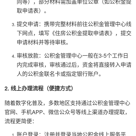
同等），部分材料需加盖单位公章（如公积金提
取申请表）。
提交申请：携带完整材料前往公积金管理中心线
下网点，填写《住房公积金提取申请表》，提交
申请材料并等待审核。
审核放款：公积金管理中心一般在3-5个工作日
内完成审核，审核通过后，资金将直接转入申请
人的公积金联名卡或指定银行账户。
2. 线上办理流程（便捷方式）
随着数字化普及，多数地区支持通过公积金管理中心
官网、手机APP、微信公众号等线上渠道办理提取，
流程更简便：
账户登录：注册并登录当地公积金线上服务平