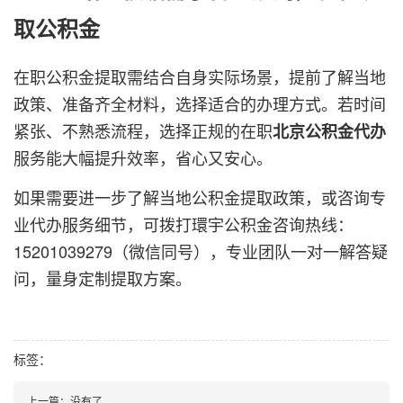
取公积金
在职公积金提取需结合自身实际场景，提前了解当地
政策、准备齐全材料，选择适合的办理方式。若时间
紧张、不熟悉流程，选择正规的在职
北京公积金代办
服务能大幅提升效率，省心又安心。
如果需要进一步了解当地公积金提取政策，或咨询专
业代办服务细节，可拨打環宇公积金咨询热线：
15201039279（微信同号），专业团队一对一解答疑
问，量身定制提取方案。
标签：
上一篇：
没有了