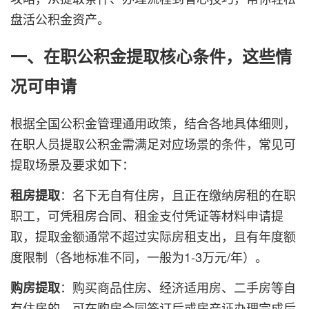
盘活公积金资产。
一、在职公积金提取核心条件，这些情
况可申请
根据全国公积金管理通用政策，结合各地具体细则，
在职人员提取公积金需满足对应场景的条件，常见可
提取场景及要求如下：
：名下无自有住房，且正在缴纳房租的在职
租房提取
职工，可凭租房合同、租金支付凭证等材料申请提
取，提取金额通常不超过实际房租支出，且有年度额
度限制（各地标准不同，一般为1-3万元/年）。
：购买商品住房、经济适用房、二手房等自
购房提取
有住房的，可在购房合同签订后或房产证办理完成后