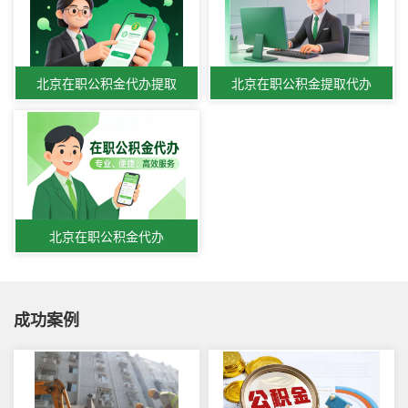
北京在职公积金代办提取
北京在职公积金提取代办
北京在职公积金代办
成功案例