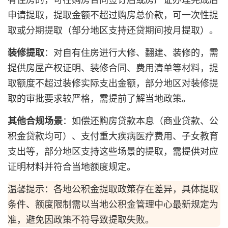
申请提取，提取金额不超过购房总价款，可一次性提
取或分期提取（部分地区支持还贷期间按月提取）。
：对自有住房进行大修、翻建、装修的，需
装修提取
提供房屋产权证明、装修合同、费用清单等材料，提
取额度不超过装修实际支出金额，部分地区对装修提
取的审批要求较严格，需提前了解当地政策。
：如偿还购房贷款本息（商业贷款、公
其他合规场景
积金贷款均可）、支付重大疾病医疗费用、子女教育
支出等，部分地区支持这些场景的提取，需提供对应
证明材料并符合当地额度规定。
温馨提示：各地公积金提取政策存在差异，具体提取
条件、额度限制需以当地公积金管理中心最新规定为
准，避免因政策不符导致提取失败。