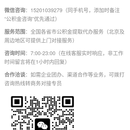
：
15201039279
（同手机号，添加时备注
微信咨询
“公积金咨询”优先通过）
：全国各省市公积金提取代办服务（北京及
服务范围
周边地区可提供上门对接服务）
：7:00-23:00（在线客服实时响应，非工作
咨询时间
时间留言将在1小时内回复）
：如需企业团办、渠道合作等业务，可拨打
合作洽谈
咨询热线转商务对接专员