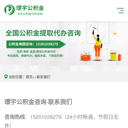
当前位置：
首页
>>
联系我们
環宇公积金咨询·联系我们
：15201039279（24小时畅通，节假日无
咨询热线
休）