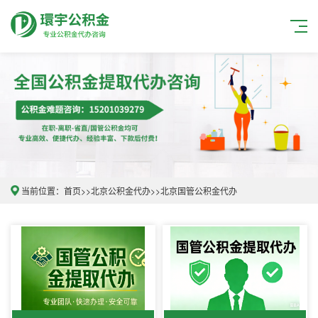
当前位置：
首页
>>
北京公积金代办
>>
北京国管公积金代办