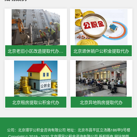
北京老旧小区改造提取代办公积金
北京退休销户公积金提取代办
北京租房提取公积金代办
北京异地购房提取代办
公司：北京環宇公积金咨询有限公司 地址：北京市昌平区立汤路186甲3号楼
Copyright © 2019 - 2020 北京環宇公积金咨询有限公司 版权所有
网站地图