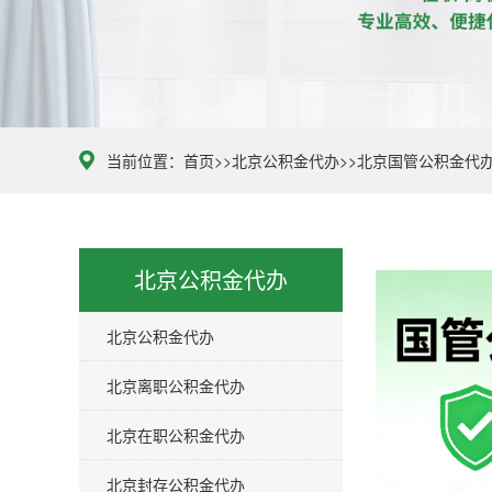
当前位置：
首页
>>
北京公积金代办
>>
北京国管公积金代
北京公积金代办
北京公积金代办
北京离职公积金代办
北京在职公积金代办
北京封存公积金代办