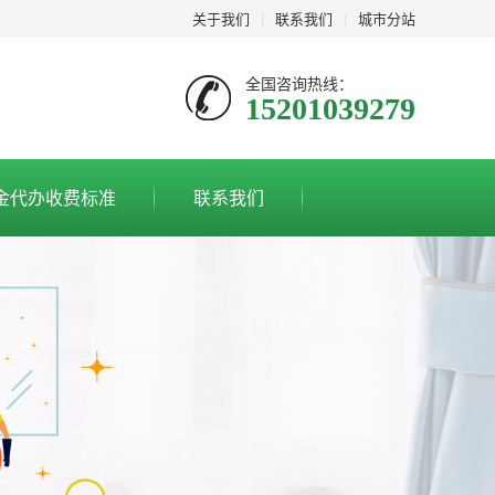
关于我们
|
联系我们
|
城市分站
全国咨询热线：
15201039279
金代办收费标准
联系我们