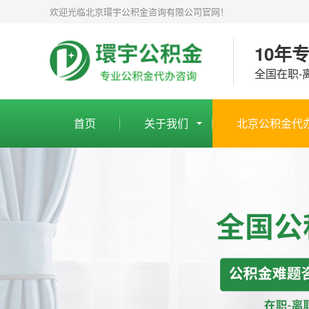
欢迎光临北京環宇公积金咨询有限公司官网！
10年
全国在职-
首页
关于我们
北京公积金代