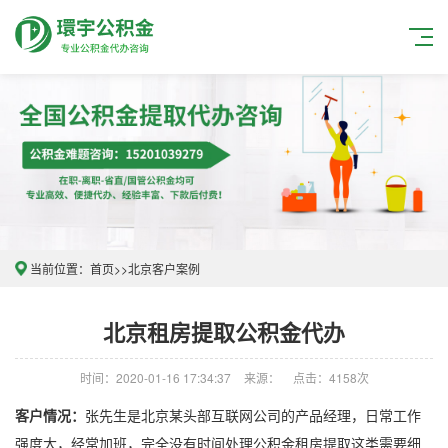
当前位置：
首页
>>
北京客户案例
北京租房提取公积金代办
时间：2020-01-16 17:34:37
来源：
点击：4158次
客户情况：
张先生是北京某头部互联网公司的产品经理，日常工作
强度大，经常加班，完全没有时间处理公积金租房提取这类需要细