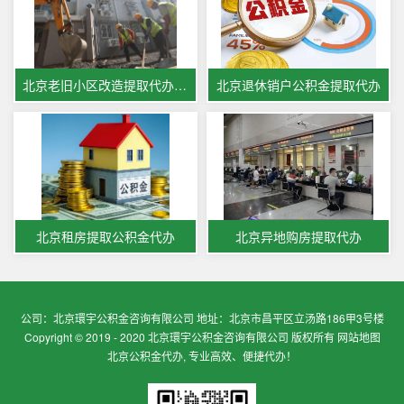
北京老旧小区改造提取代办公积金
北京退休销户公积金提取代办
北京租房提取公积金代办
北京异地购房提取代办
公司：北京環宇公积金咨询有限公司 地址：北京市昌平区立汤路186甲3号楼
Copyright © 2019 - 2020 北京環宇公积金咨询有限公司 版权所有
网站地图
北京公积金代办, 专业高效、便捷代办！