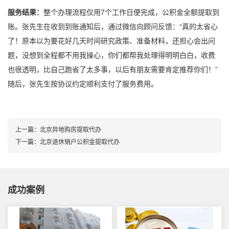
服务结果：
整个办理流程仅用7个工作日便完成，公积金全额提取到
账。张先生在收到到账通知后，通过微信向顾问反馈：“真的太省心
了！原本以为要花好几天时间研究政策、准备材料，还担心会出问
题，没想到全程都不用我操心，你们都帮我处理得明明白白，收费
也很透明，比自己跑省了太多事，以后有朋友需要肯定推荐你们！”
随后，张先生按协议约定顺利支付了服务费用。
上一篇：
北京异地购房提取代办
下一篇：
北京退休销户公积金提取代办
成功案例