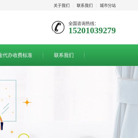
关于我们
|
联系我们
|
城市分站
全国咨询热线：
15201039279
金代办收费标准
联系我们