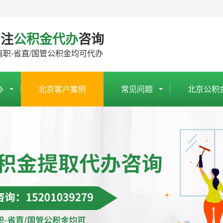
专注
公积金代办
咨询
离职-省直/国管公积金均可代办
办
北京客户案例
常见问题
北京公积