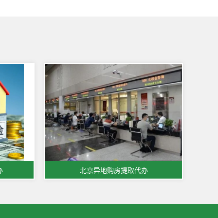
办
北京异地购房提取代办