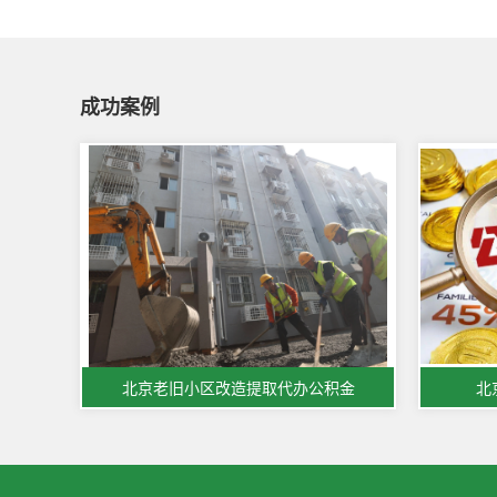
成功案例
北京老旧小区改造提取代办公积金
北