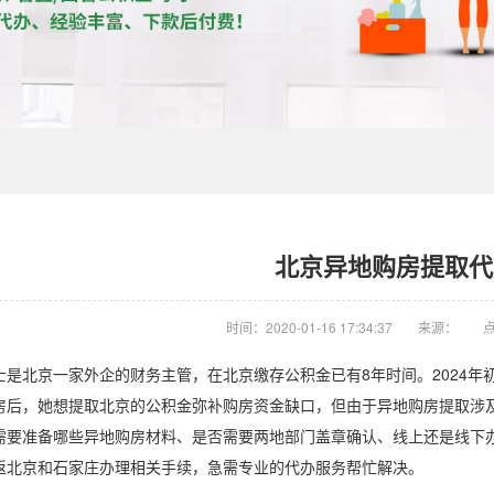
北京异地购房提取代
时间：2020-01-16 17:34:37
来源：
点
士是北京一家外企的财务主管，在北京缴存公积金已有8年时间。2024
房后，她想提取北京的公积金弥补购房资金缺口，但由于异地购房提取涉
需要准备哪些异地购房材料、是否需要两地部门盖章确认、线上还是线下
返北京和石家庄办理相关手续，急需专业的代办服务帮忙解决。