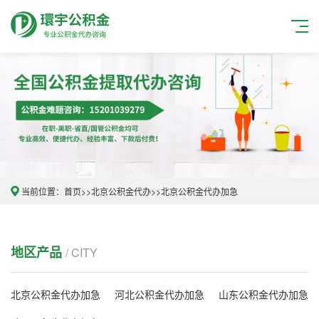
当前位置：
首页
>>
北京公积金代办
>>
北京公积金代办加急
地区产品
/ CITY
北京公积金代办加急
河北公积金代办加急
山东公积金代办加急