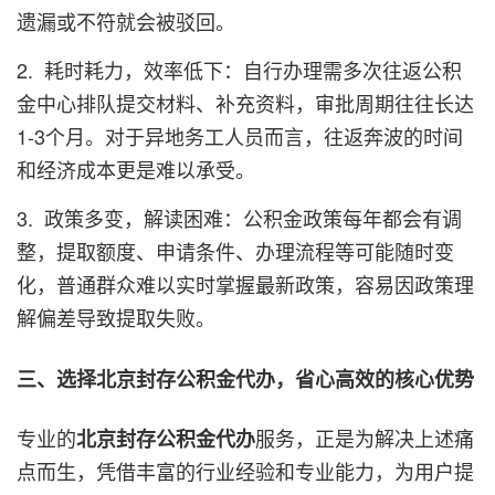
遗漏或不符就会被驳回。
2. 耗时耗力，效率低下：自行办理需多次往返公积
金中心排队提交材料、补充资料，审批周期往往长达
1-3个月。对于异地务工人员而言，往返奔波的时间
和经济成本更是难以承受。
3. 政策多变，解读困难：公积金政策每年都会有调
整，提取额度、申请条件、办理流程等可能随时变
化，普通群众难以实时掌握最新政策，容易因政策理
解偏差导致提取失败。
三、选择
北京封存公积金代办
，省心高效的核心优势
专业的
服务，正是为解决上述痛
北京封存公积金代办
点而生，凭借丰富的行业经验和专业能力，为用户提