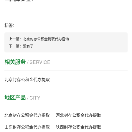
标签：
上一篇：
北京封存公积金提取代办咨询
下一篇：
没有了
相关服务
/ SERVICE
北京封存公积金代办提取
地区产品
/ CITY
北京封存公积金代办提取
河北封存公积金代办提取
山东封存公积金代办提取
陕西封存公积金代办提取