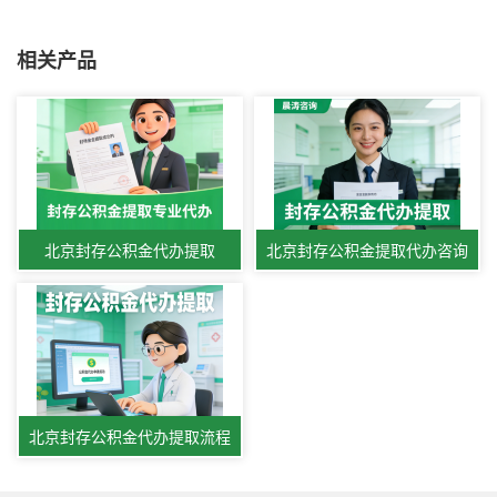
相关产品
北京封存公积金代办提取
北京封存公积金提取代办咨询
北京封存公积金代办提取流程