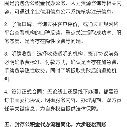
围是否包含公积金代办公务、人力资源咨询等相关内
容，可通过企业信用信息公示系统核实注册信息。
2. 了解口碑：咨询过往客户评价，或通过正规网络
平台查看机构的口碑反馈，重点关注提取成功率、服
务态度、是否存在隐性收费等问题。
3. 明确收费：选择收费透明的机构，签订协议前务
必明确收费标准、付款方式，确认是否存在加急费、
手续费等隐性收费，同时了解提取失败后的退款机
制。
4. 签订正式合同：无论线上还是线下办理，都需签
订书面委托协议，明确服务内容、办理周期、双方责
任等关键信息，为自身权益提供法律保障。
五、封存公积金代办流程简化，六步轻松到账