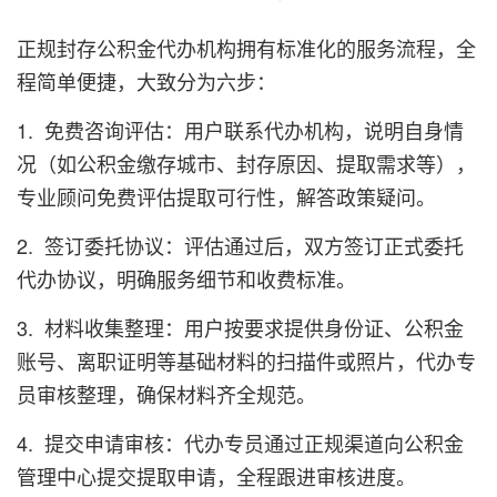
正规封存公积金代办机构拥有标准化的服务流程，全
程简单便捷，大致分为六步：
1. 免费咨询评估：用户联系代办机构，说明自身情
况（如公积金缴存城市、封存原因、提取需求等），
专业顾问免费评估提取可行性，解答政策疑问。
2. 签订委托协议：评估通过后，双方签订正式委托
代办协议，明确服务细节和收费标准。
3. 材料收集整理：用户按要求提供身份证、公积金
账号、离职证明等基础材料的扫描件或照片，代办专
员审核整理，确保材料齐全规范。
4. 提交申请审核：代办专员通过正规渠道向公积金
管理中心提交提取申请，全程跟进审核进度。