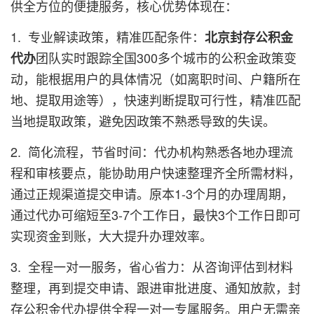
供全方位的便捷服务，核心优势体现在：
1. 专业解读政策，精准匹配条件：
北京封存公积金
团队实时跟踪全国300多个城市的公积金政策变
代办
动，能根据用户的具体情况（如离职时间、户籍所在
地、提取用途等），快速判断提取可行性，精准匹配
当地提取政策，避免因政策不熟悉导致的失误。
2. 简化流程，节省时间：代办机构熟悉各地办理流
程和审核要点，能协助用户快速整理齐全所需材料，
通过正规渠道提交申请。原本1-3个月的办理周期，
通过代办可缩短至3-7个工作日，最快3个工作日即可
实现资金到账，大大提升办理效率。
3. 全程一对一服务，省心省力：从咨询评估到材料
整理，再到提交申请、跟进审批进度、通知放款，封
存公积金代办提供全程一对一专属服务。用户无需亲