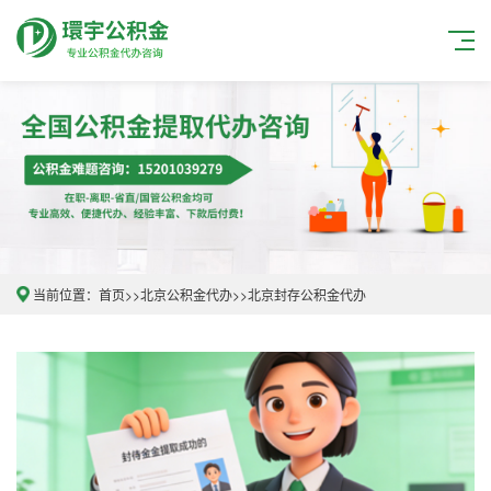
当前位置：
首页
>>
北京公积金代办
>>
北京封存公积金代办