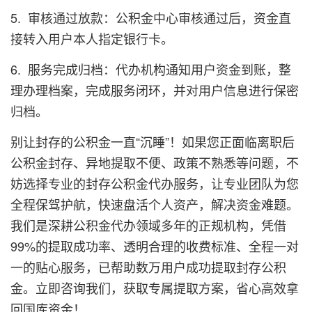
5. 审核通过放款：公积金中心审核通过后，资金直
接转入用户本人指定银行卡。
6. 服务完成归档：代办机构通知用户资金到账，整
理办理档案，完成服务闭环，并对用户信息进行保密
归档。
别让封存的公积金一直“沉睡”！如果您正面临离职后
公积金封存、异地提取不便、政策不熟悉等问题，不
妨选择专业的封存公积金代办服务，让专业团队为您
全程保驾护航，快速盘活个人资产，解决资金难题。
我们是深耕公积金代办领域多年的正规机构，凭借
99%的提取成功率、透明合理的收费标准、全程一对
一的贴心服务，已帮助数万用户成功提取封存公积
金。立即咨询我们，获取专属提取方案，省心高效拿
回国库资金！