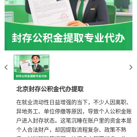
北京封存公积金代办提取
在就业流动性日益增强的当下，不少人因离职、
异地务工、单位停缴等原因，导致个人公积金账
户进入封存状态。这笔沉睡在账户里的资金本是
个人合法财产，却因提取流程复杂、政策不熟