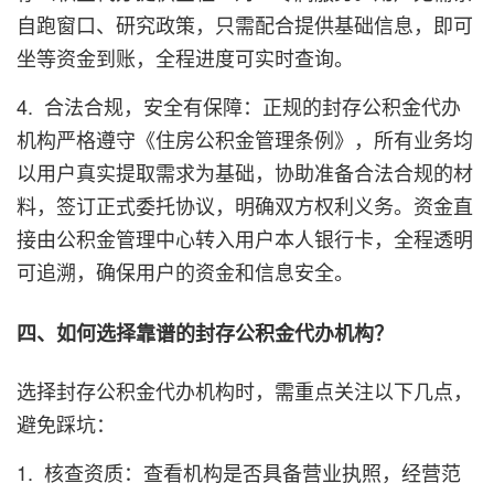
自跑窗口、研究政策，只需配合提供基础信息，即可
坐等资金到账，全程进度可实时查询。
4. 合法合规，安全有保障：正规的封存公积金代办
机构严格遵守《住房公积金管理条例》，所有业务均
以用户真实提取需求为基础，协助准备合法合规的材
料，签订正式委托协议，明确双方权利义务。资金直
接由公积金管理中心转入用户本人银行卡，全程透明
可追溯，确保用户的资金和信息安全。
四、如何选择靠谱的封存公积金代办机构？
选择封存公积金代办机构时，需重点关注以下几点，
避免踩坑：
1. 核查资质：查看机构是否具备营业执照，经营范