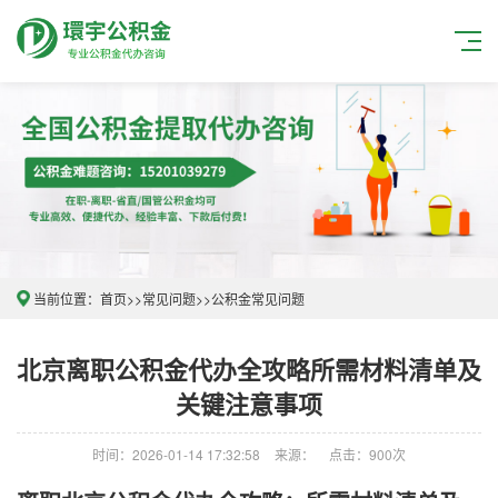
当前位置：
首页
>>
常见问题
>>
公积金常见问题
北京离职公积金代办全攻略所需材料清单及
关键注意事项
时间：2026-01-14 17:32:58
来源：
点击：900次