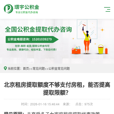
当前位置：
首页
>>
常见问题
>>
公积金常见问题
北京租房提取额度不够支付房租，能否提高
提取限额？
时间：2026-01-16 15:46:44
来源：
点击：975次