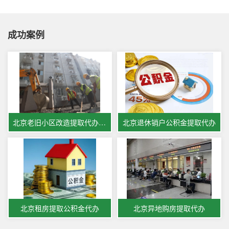
成功案例
北京老旧小区改造提取代办公积金
北京退休销户公积金提取代办
北京租房提取公积金代办
北京异地购房提取代办