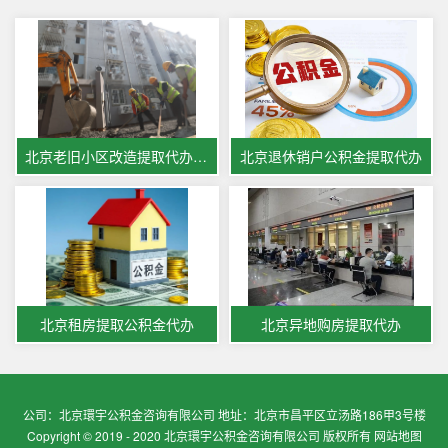
北京老旧小区改造提取代办公积金
北京退休销户公积金提取代办
北京租房提取公积金代办
北京异地购房提取代办
公司：北京環宇公积金咨询有限公司 地址：北京市昌平区立汤路186甲3号楼
Copyright © 2019 - 2020 北京環宇公积金咨询有限公司 版权所有
网站地图