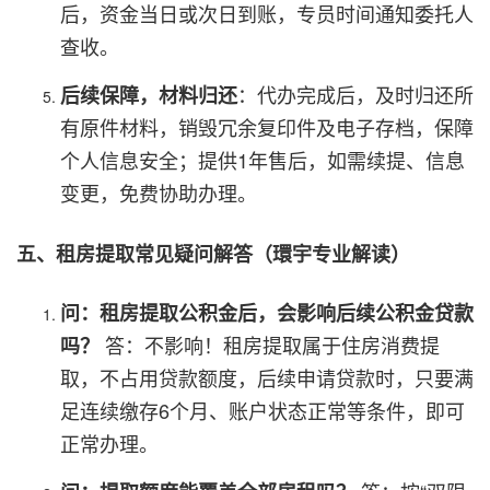
后，资金当日或次日到账，专员时间通知委托人
查收。
：代办完成后，及时归还所
后续保障，材料归还
有原件材料，销毁冗余复印件及电子存档，保障
个人信息安全；提供1年售后，如需续提、信息
变更，免费协助办理。
五、租房提取常见疑问解答（環宇专业解读）
问：租房提取公积金后，会影响后续公积金贷款
答：不影响！租房提取属于住房消费提
吗？
取，不占用贷款额度，后续申请贷款时，只要满
足连续缴存6个月、账户状态正常等条件，即可
正常办理。