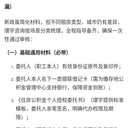
漏）
新政虽简化材料，但不同租房类型、城市仍有差异，
環宇咨询按场景分类梳理，全程指导备齐，确保一次
性通过审核：
（一）基础通用材料（必带）
委托人（职工本人）有效身份证原件及复印件；
委托人本人名下一类银联借记卡（需为缴存地公
积金管理中心支持银行，保障资金到账）；
《住房公积金个人授权委托书》（環宇提供标准
模板，委托人亲笔签名，明确代办权限及期
限）；