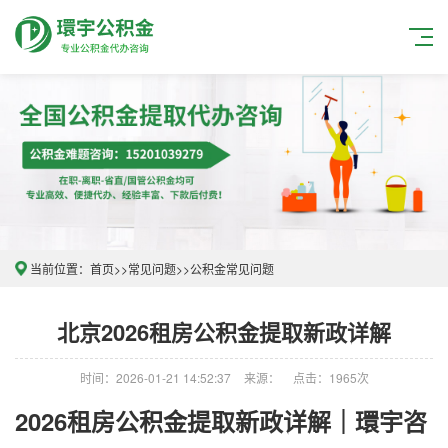
当前位置：
首页
>>
常见问题
>>
公积金常见问题
北京2026租房公积金提取新政详解
时间：2026-01-21 14:52:37
来源：
点击：1965次
2026租房公积金提取新政详解｜環宇咨