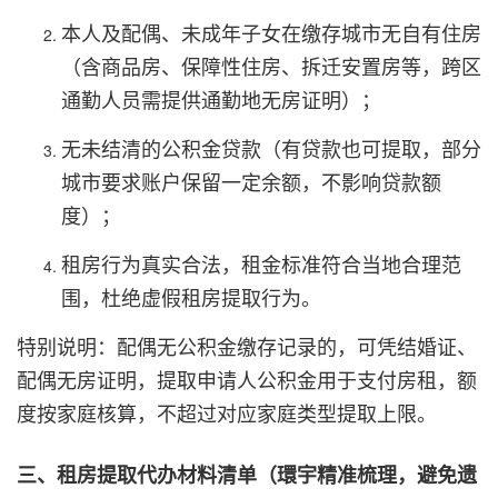
本人及配偶、未成年子女在缴存城市无自有住房
（含商品房、保障性住房、拆迁安置房等，跨区
通勤人员需提供通勤地无房证明）；
无未结清的公积金贷款（有贷款也可提取，部分
城市要求账户保留一定余额，不影响贷款额
度）；
租房行为真实合法，租金标准符合当地合理范
围，杜绝虚假租房提取行为。
特别说明：配偶无公积金缴存记录的，可凭结婚证、
配偶无房证明，提取申请人公积金用于支付房租，额
度按家庭核算，不超过对应家庭类型提取上限。
三、租房提取代办材料清单（環宇精准梳理，避免遗