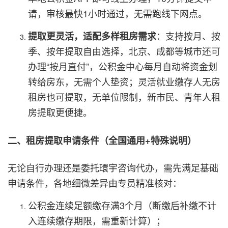
请，审核最快1小时通过，无需跑线下网点。
：支持按月、按
提取更灵活，适配多样租房需求
季、按年提取自由选择，北京、成都等城市还可
办理“按月直付”，公积金中心每月自动将资金划
转给房东，无需个人垫资；灵活就业缴存人无房
租房也可提取，无单位限制，新市民、青年人租
房提取更便捷。
二、租房提取申请条件（全国通用+特殊说明）
无论自行办理还是委托環宇咨询代办，需先满足基础
申请条件，各地细微差异由专员精准核对：
公积金连续足额缴存满3个月（断缴后补缴不计
入连续缴存期限，需重新计算）；