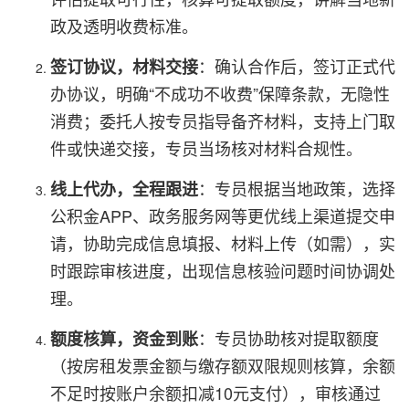
政及透明收费标准。
：确认合作后，签订正式代
签订协议，材料交接
办协议，明确“不成功不收费”保障条款，无隐性
消费；委托人按专员指导备齐材料，支持上门取
件或快递交接，专员当场核对材料合规性。
：专员根据当地政策，选择
线上代办，全程跟进
公积金APP、政务服务网等更优线上渠道提交申
请，协助完成信息填报、材料上传（如需），实
时跟踪审核进度，出现信息核验问题时间协调处
理。
：专员协助核对提取额度
额度核算，资金到账
（按房租发票金额与缴存额双限规则核算，余额
不足时按账户余额扣减10元支付），审核通过