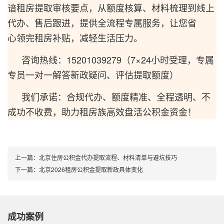
谙租房提取审核要点，从额度核算、材料梳理到线上
代办、售后跟进，提供全流程专属服务，让您省
心领完租房补贴，减轻生活压力。
咨询热线：15201039279（7×24小时受理，专属
专员一对一解答新政疑问、评估提取额度）
我们承诺：合规代办、额度精准、全程透明、不
成功不收费，助力租房族高效盘活公积金资金！
上一篇：
北京住房公积金代办提取流程、材料清单与避坑技巧
下一篇：
北京2026租房公积金提取新政具体变化
成功案例