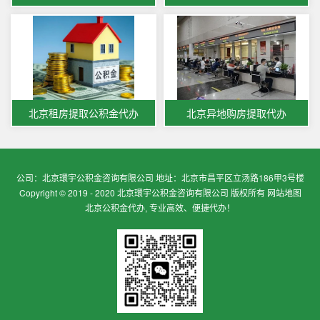
北京租房提取公积金代办
北京异地购房提取代办
公司：北京環宇公积金咨询有限公司 地址：北京市昌平区立汤路186甲3号楼
Copyright © 2019 - 2020 北京環宇公积金咨询有限公司 版权所有
网站地图
北京公积金代办, 专业高效、便捷代办！