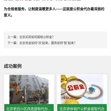
为合规者服务，让制度温暖更多人——这就是公积金代办最深层的
意义。
上一篇：
北京买房如何提取公积金？
下一篇：
北京资金如何“活”起来，服务如何“智”起来？
成功案例
北京老旧小区改造提取代办公积金
北京退休销户公积金提取代办