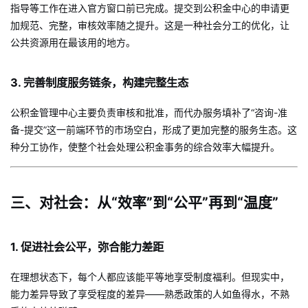
指导等工作在进入官方窗口前已完成。提交到公积金中心的申请更
加规范、完整，审核效率随之提升。这是一种社会分工的优化，让
公共资源用在最该用的地方。
3. 完善制度服务链条，构建完整生态
公积金管理中心主要负责审核和批准，而代办服务填补了“咨询-准
备-提交”这一前端环节的市场空白，形成了更加完整的服务生态。这
种分工协作，使整个社会处理公积金事务的综合效率大幅提升。
三、对社会：从“效率”到“公平”再到“温度”
1. 促进社会公平，弥合能力差距
在理想状态下，每个人都应该能平等地享受制度福利。但现实中，
能力差异导致了享受程度的差异——熟悉政策的人如鱼得水，不熟