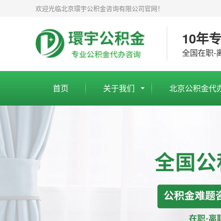
欢迎光临北京環宇公积金咨询有限公司官网！
10年
全国在职-
首页
关于我们
北京公积金代