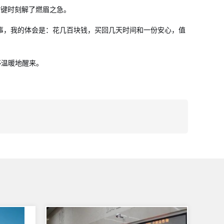
关键时刻解了燃眉之急。
件事，我的体会是：花几百块钱，买回几天时间和一份安心，值
够温暖地醒来。