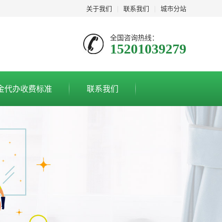
关于我们
|
联系我们
|
城市分站
全国咨询热线：
15201039279
金代办收费标准
联系我们