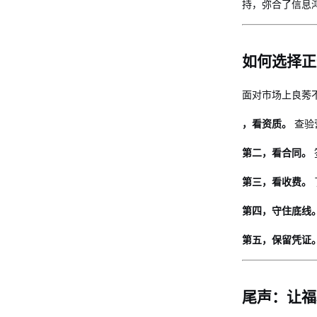
持，弥合了信息
如何选择正
面对市场上良莠
，看资质。
查验
第二，看合同。
第三，看收费。
第四，守住底线
第五，保留凭证
尾声：让福