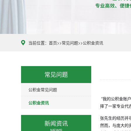
当前位置：
首页
>>
常见问题
>>
公积金资讯
常见问题
公积金常见问题
“我的公积金账
公积金资讯
择了一家专业代
张先生的经历并非
新闻资讯
然而，与庞大的
NEWS