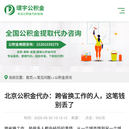
当前位置：
首页
>>
常见问题
>>
公积金资讯
北京公积金代办：跨省换工作的人，这笔钱
别丢了
时间：2026-05-30 10:15:12
来源：
点击：550次
跨省换工作，是很多人都会经历的事情。从一个城市跳到另一个城