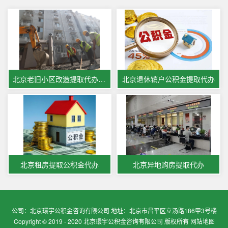
北京老旧小区改造提取代办公积金
北京退休销户公积金提取代办
北京租房提取公积金代办
北京异地购房提取代办
公司：北京環宇公积金咨询有限公司 地址：北京市昌平区立汤路186甲3号楼
Copyright © 2019 - 2020 北京環宇公积金咨询有限公司 版权所有
网站地图