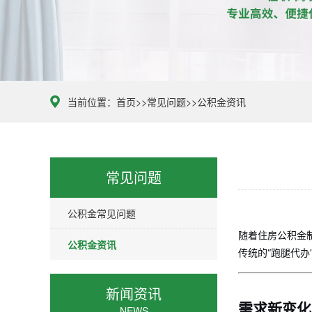
当前位置：
首页
>>
常见问题
>>
公积金资讯
常见问题
公积金常见问题
随着住房公积金
公积金资讯
传统的“跑腿代
新闻资讯
需求新变化
NEWS