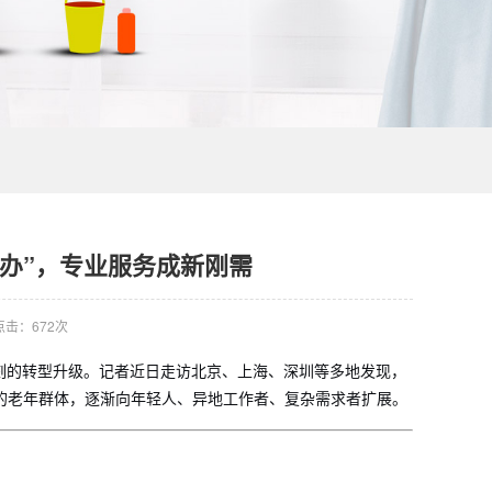
智办”，专业服务成新刚需
点击：672次
刻的转型升级。记者近日走访北京、上海、深圳等多地发现，
去的老年群体，逐渐向年轻人、异地工作者、复杂需求者扩展。