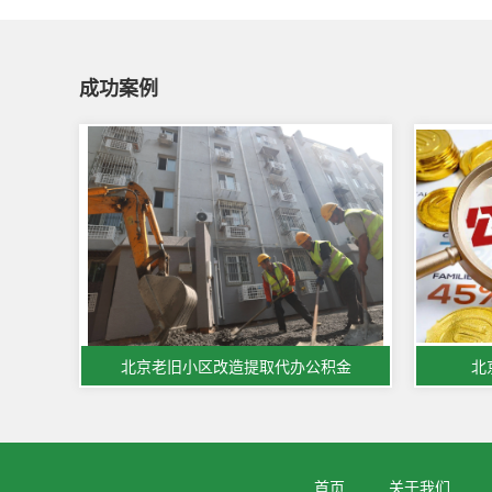
成功案例
北京老旧小区改造提取代办公积金
北
首页
关于我们