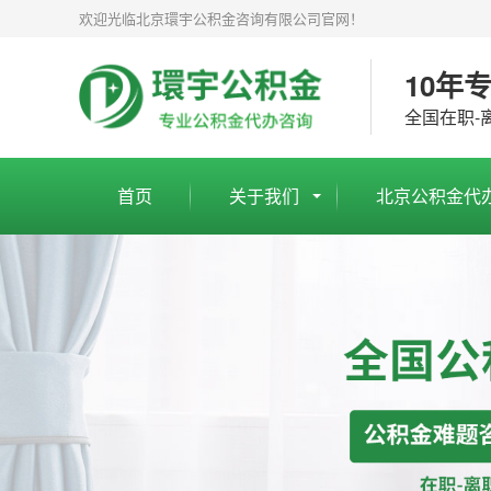
欢迎光临北京環宇公积金咨询有限公司官网！
10年
全国在职-
首页
关于我们
北京公积金代