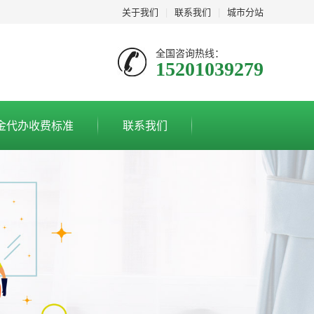
关于我们
|
联系我们
|
城市分站
全国咨询热线：
15201039279
金代办收费标准
联系我们