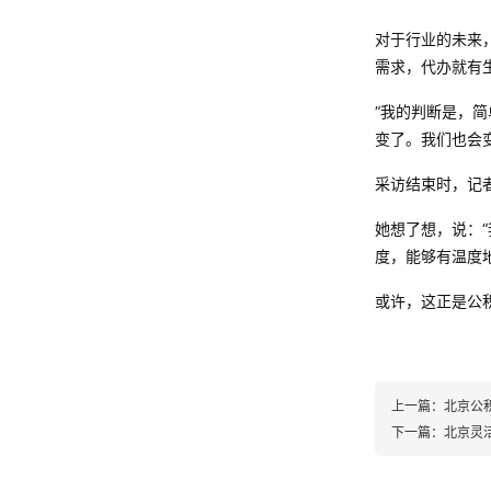
对于行业的未来
需求，代办就有
“我的判断是，
变了。我们也会
采访结束时，记
她想了想，说：
度，能够有温度
或许，这正是公
上一篇：
北京公
下一篇：
北京灵