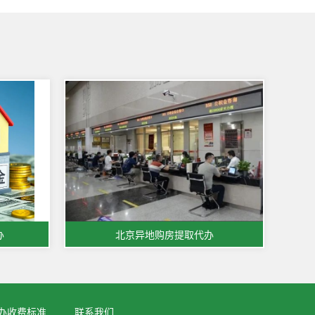
办
北京异地购房提取代办
办收费标准
联系我们