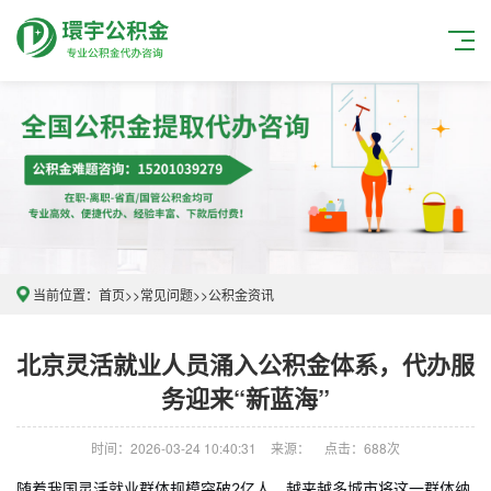
当前位置：
首页
>>
常见问题
>>
公积金资讯
北京灵活就业人员涌入公积金体系，代办服
务迎来“新蓝海”
时间：2026-03-24 10:40:31
来源：
点击：688次
随着我国灵活就业群体规模突破2亿人，越来越多城市将这一群体纳