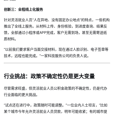
创新三：全程线上化服务
针对灵活就业人员“人在异地、没有固定办公地点”的特点，一些机构
推出了全线上服务。从材料上传、身份核验，到进度查询、结果反
馈，全部通过小程序或APP完成，客户无需到场，甚至无需寄送纸
质材料。
“以前我们要求客户当面交接材料，现在通过人脸识别、电子签章等
技术，远程也能完成。”一家科技服务公司的负责人说。
行业挑战：政策不确定性仍是更大变量
尽管需求旺盛，但灵活就业人员公积金政策的不确定性，仍是代办
行业面临的更大挑战。
“试点还在进行中，政策随时可能调整。”一位业内人士坦言，“比如
某个城市今年允许灵活就业人员贷款，明年可能收紧；有的城市提