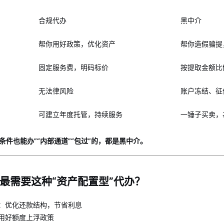
合规代办
黑中介
帮你用好政策，优化资产
帮你造假骗提
固定服务费，明码标价
按提取金额比
无法律风险
账户冻结、征
可建立年度托管，持续服务
一锤子买卖，
条件也能办”“内部通道”“包过”的，都是黑中介。
最需要这种“资产配置型”代办？
：优化还款结构，节省利息
用好额度上浮政策