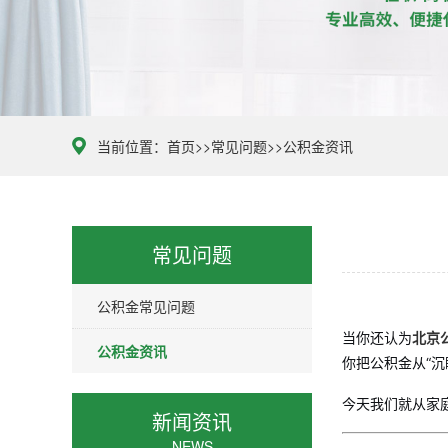
当前位置：
首页
>>
常见问题
>>
公积金资讯
常见问题
公积金常见问题
当你还认为
北京
公积金资讯
你把公积金从“沉
今天我们就从家
新闻资讯
NEWS