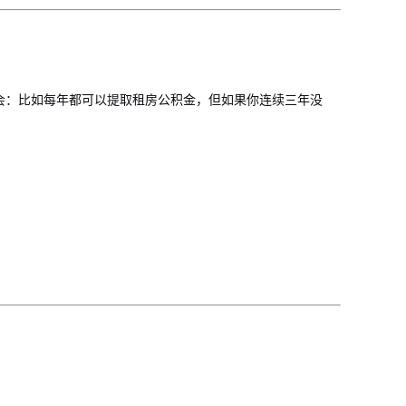
会：比如每年都可以提取租房公积金，但如果你连续三年没