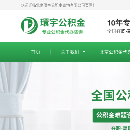
欢迎光临北京環宇公积金咨询有限公司官网！
10年
全国在职-
首页
关于我们
北京公积金代