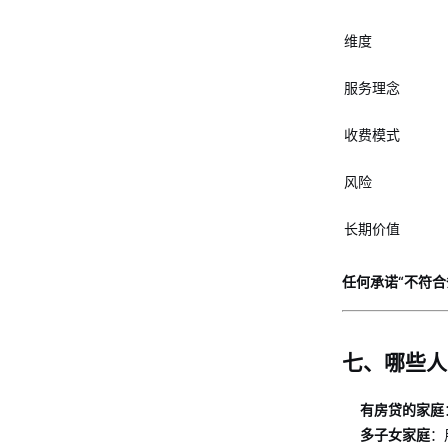
维度
服务理念
收费模式
风险
长期价值
任何承诺“不符合
七、哪些人
有房贷的家庭
多子女家庭
：