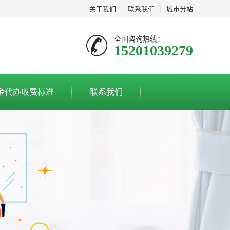
关于我们
|
联系我们
|
城市分站
全国咨询热线：
15201039279
金代办收费标准
联系我们