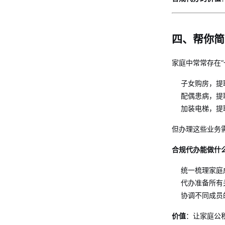
四、帮你简
家庭中常常存在
子女购房，提
配偶患病，提
加装电梯，提
但办理这些业务
合规代办能做什
统一梳理家庭
代办准备所有
协调不同成员
价值
：让家庭公