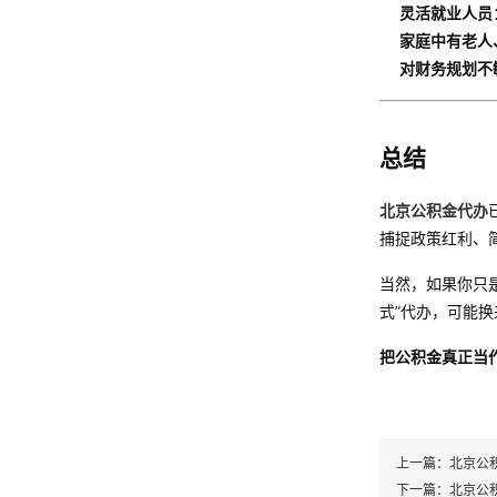
灵活就业人员
家庭中有老人
对财务规划不
总结
北京公积金代办
捕捉政策红利、
当然，如果你只
式”代办，可能
把公积金真正当
上一篇：
北京公
下一篇：
北京公