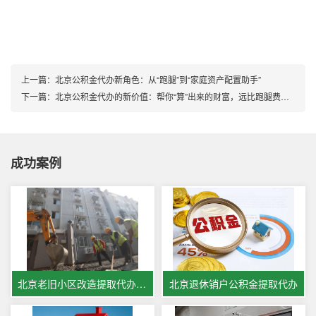
上一篇：
北京公积金代办新角色：从“跑腿”到“家庭资产配置助手”
下一篇：
北京公积金代办的新价值：帮你“算”出来的财富，远比跑腿费值钱
成功案例
北京老旧小区改造提取代办公积金
北京退休销户公积金提取代办