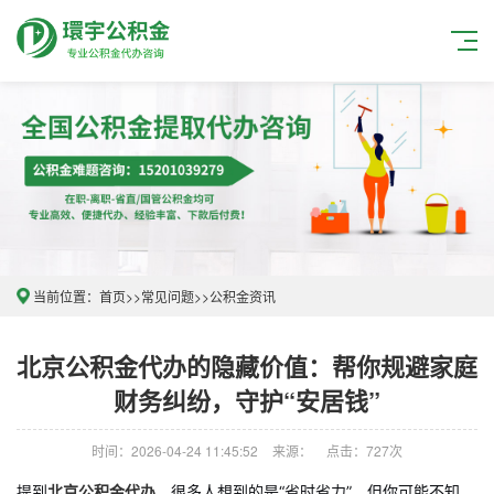
当前位置：
首页
>>
常见问题
>>
公积金资讯
北京公积金代办的隐藏价值：帮你规避家庭
财务纠纷，守护“安居钱”
时间：2026-04-24 11:45:52
来源：
点击：727次
提到
北京公积金代办
，很多人想到的是“省时省力”。但你可能不知