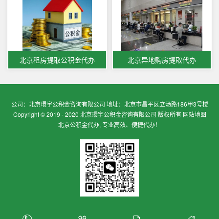
北京租房提取公积金代办
北京异地购房提取代办
公司：北京環宇公积金咨询有限公司 地址：北京市昌平区立汤路186甲3号楼
Copyright © 2019 - 2020 北京環宇公积金咨询有限公司 版权所有
网站地图
北京公积金代办, 专业高效、便捷代办！