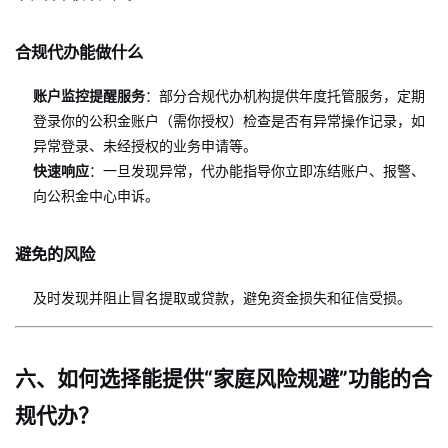
合规代办能做什么
账户监控提醒服务
：部分合规代办机构提供年度托管服务，定期
登录你的公积金账户（需你授权）检查是否有异常操作记录，如
异常登录、未经授权的业务申请等。
快速响应
：一旦发现异常，代办能指导你立即冻结账户、报警、
向公积金中心申诉。
避免的风险
及时发现并阻止冒名提取或贷款，避免资金损失和征信受损。
六、如何选择能提供“家庭风险规避”功能的合
规代办？