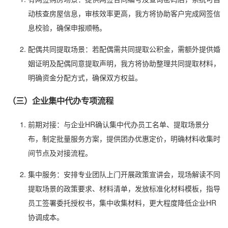
动核查房屋信息，审核效率更高，我方将协助客户完成网签信
息校验，确保申报顺畅。
配偶共同提取场景：若配偶需共同提取公积金，需额外提供婚
姻证明及配偶同意提取声明，我方将协助整理共同提取材料，
明确资金分配方式，确保双方权益。
（三）企业集中代办专项流程
前期对接：与企业HR确认集中代办员工名单、提取场景分
布，制定批量服务方案，提供团办优惠定价，明确材料收集时
间节点及对接流程。
集中服务：安排专业团队上门开展政策宣讲会，现场解读不同
提取场景的政策要求、材料清单，发放标准化材料模板，指导
员工签署委托授权书，集中收集材料，更大程度降低企业HR
协调成本。