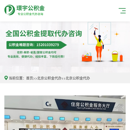
当前位置：
首页
>>
北京公积金代办
>>
北京公积金代办