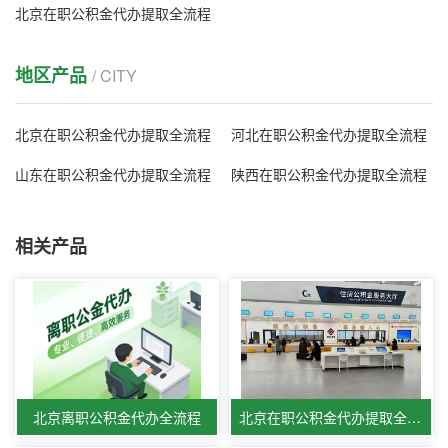
北京在职公积金代办提取全流程
地区产品
/ CITY
北京在职公积金代办提取全流程
河北在职公积金代办提取全流程
山东在职公积金代办提取全流程
陕西在职公积金代办提取全流程
相关产品
北京离职公积金代办全流程
北京在职公积金代办提取全流程