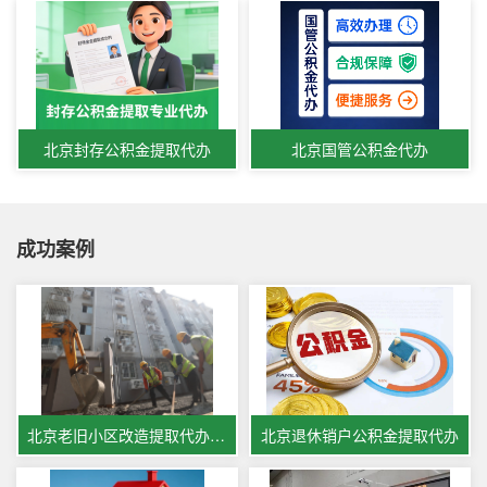
北京封存公积金提取代办
北京国管公积金代办
成功案例
北京老旧小区改造提取代办公积金
北京退休销户公积金提取代办