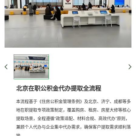
北京在职公积金代办提取全流程
本流程基于《住房公积金管理条例》及北京、济宁、成都等多
地在职提取专项政策制定，覆盖购房、租房、房屋大修等核心
提取场景，全程遵循“政策适配、材料合规、高效代办”原则，
兼顾个人代办与企业集中代办需求，确保客户提取需求顺利落
地。