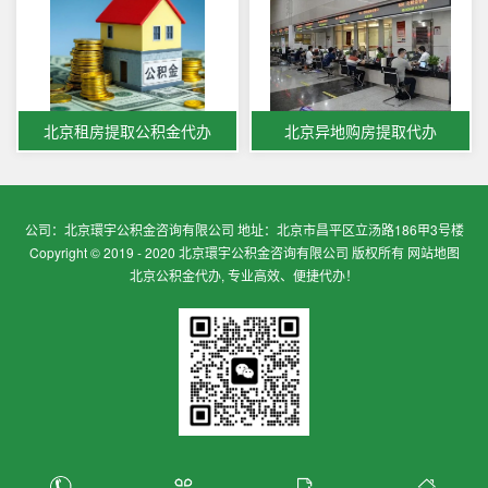
北京租房提取公积金代办
北京异地购房提取代办
公司：北京環宇公积金咨询有限公司 地址：北京市昌平区立汤路186甲3号楼
Copyright © 2019 - 2020 北京環宇公积金咨询有限公司 版权所有
网站地图
北京公积金代办, 专业高效、便捷代办！