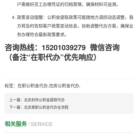
户需做好员工办理凭证的归档管理，确保材料可追溯。
政策变动提醒：公积金提取政策可能随地方调控动态调整，我
方将及时告知客户政策变动信息，协助调整代办方案，确保业
务办理符合最新政策要求。
咨询热线：15201039279 微信咨询
（备注“在职代办”优先响应）
标签：
在职公积金代办
,
住房公积金代办
,
上一篇：
北京封存公积金提取代办
下一篇：
北京离职公积金代办全流程
相关服务
/ SERVICE